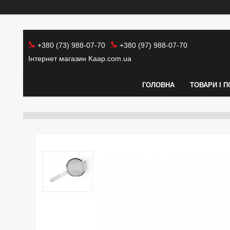
+380 (73) 988-07-70
+380 (97) 988-07-70
Інтернет магазин Kaap.com.ua
ГОЛОВНА
ТОВАРИ І 