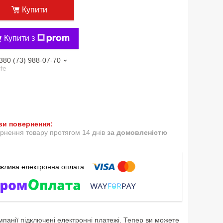
Купити
Купити з
380 (73) 988-07-70
ife
рнення товару протягом 14 днів
за домовленістю
мпанії підключені електронні платежі. Тепер ви можете