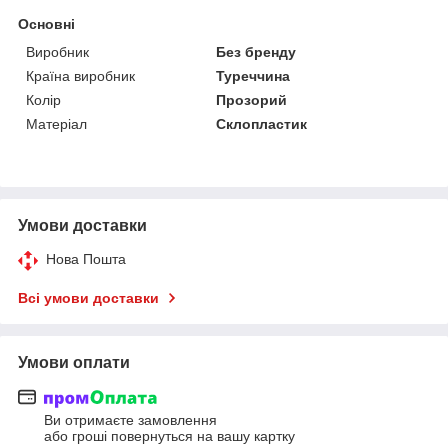
Основні
Виробник
Без бренду
Країна виробник
Туреччина
Колір
Прозорий
Матеріал
Склопластик
Умови доставки
Нова Пошта
Всі умови доставки
Умови оплати
Ви отримаєте замовлення
або гроші повернуться на вашу картку