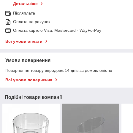
Детальніше
Післяплата
Оплата на рахунок
Оплата картою Visa, Mastercard - WayForPay
Всі умови оплати
Умови повернення
Повернення товару впродовж 14 днів за домовленістю
Всі умови повернення
Подібні товари компанії