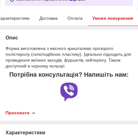
арактеристики
Доставка
Оплата
Умови повернення
Опис
Форма виготовлена з якісного кришталево прозорого
полістиролу (склоподібною пластику). Ідеально підходить для
проведення виїзних заходів, фуршетів, кейтерінгу. Також
доступний в чорному кольорі.
Потрібна консультація? Напишіть нам:
Приховати
Характеристики