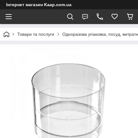
Інтернет магазин Kaap.com.ua
Товари та послуги
Одноразова упаковка, посуд, витратн