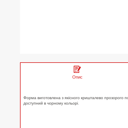
Опис
Форма виготовлена з якісного кришталево прозорого пол
доступний в чорному кольорі.