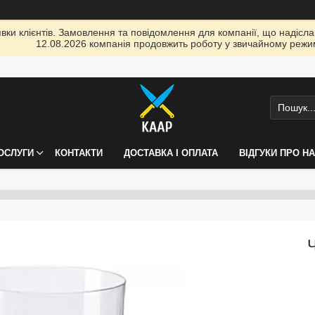
ки клієнтів. Замовлення та повідомлення для компанії, що надіслані
12.08.2026 компанія продовжить роботу у звичайному режим
ПОСЛУГИ
КОНТАКТИ
ДОСТАВКА І ОПЛАТА
ВІДГУКИ ПРО Н