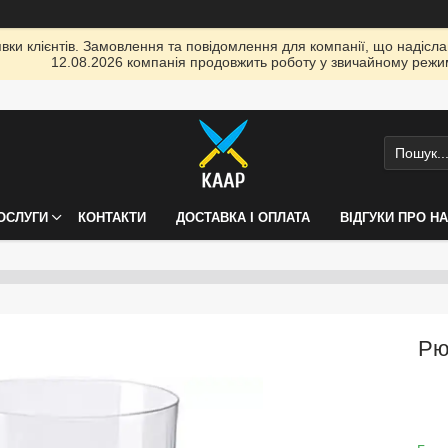
ки клієнтів. Замовлення та повідомлення для компанії, що надіслані
12.08.2026 компанія продовжить роботу у звичайному режим
ПОСЛУГИ
КОНТАКТИ
ДОСТАВКА І ОПЛАТА
ВІДГУКИ ПРО Н
Рю