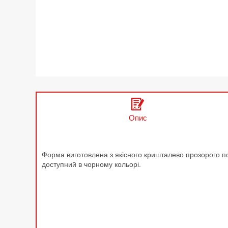
Опис
Форма виготовлена з якісного кришталево прозорого пол
доступний в чорному кольорі.