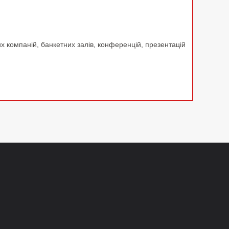
их компаній, банкетних залів, конференцій, презентацій