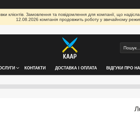
ки клієнтів. Замовлення та повідомлення для компанії, що надіслані
12.08.2026 компанія продовжить роботу у звичайному режим
ПОСЛУГИ
КОНТАКТИ
ДОСТАВКА І ОПЛАТА
ВІДГУКИ ПРО Н
Л