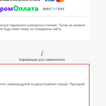
мпанії підключені електронні платежі. Тепер ви можете
ти будь-який товар не покидаючи сайту.
Інформація для замовлення
еток, морепродуктів та дегустаційних порцій. Прозорий