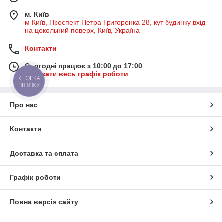
м. Київ
м Київ, Проспект Петра Григоренка 28, кут будинку вхід
на цокольний поверх, Київ, Україна
Контакти
Сьогодні працює з 10:00 до 17:00
Показати весь графік роботи
КНОПКА
ЗВ'ЯЗКУ
Про нас
Контакти
Доставка та оплата
Графік роботи
Повна версія сайту