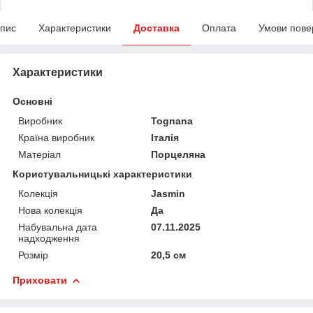
пис
Характеристики
Доставка
Оплата
Умови пове
Характеристики
Основні
Виробник
Tognana
Країна виробник
Італія
Матеріал
Порцеляна
Користувальницькі характеристики
Колекція
Jasmin
Нова колекція
Да
Набувальна дата
07.11.2025
надходження
Розмір
20,5 см
Приховати