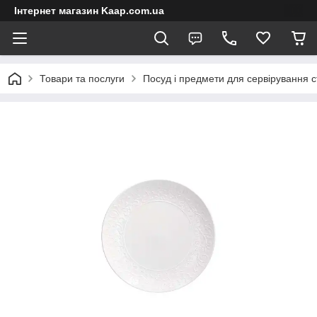
Інтернет магазин Kaap.com.ua
Товари та послуги
Посуд і предмети для сервірування с