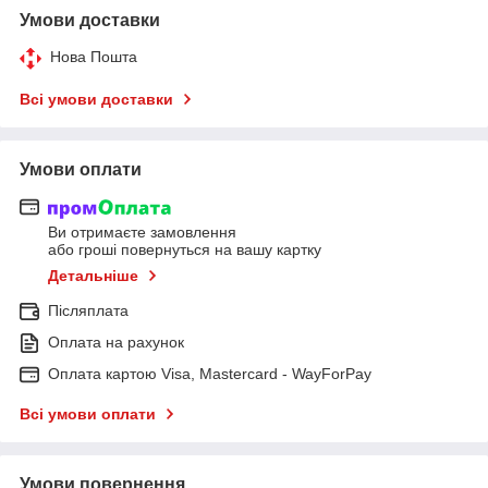
Умови доставки
Нова Пошта
Всі умови доставки
Умови оплати
Ви отримаєте замовлення
або гроші повернуться на вашу картку
Детальніше
Післяплата
Оплата на рахунок
Оплата картою Visa, Mastercard - WayForPay
Всі умови оплати
Умови повернення