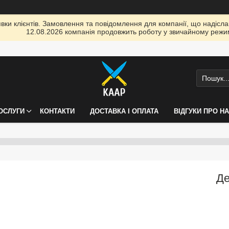
ки клієнтів. Замовлення та повідомлення для компанії, що надіслані
12.08.2026 компанія продовжить роботу у звичайному режим
ПОСЛУГИ
КОНТАКТИ
ДОСТАВКА І ОПЛАТА
ВІДГУКИ ПРО Н
Де