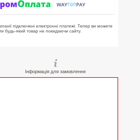
мпанії підключені електронні платежі. Тепер ви можете
ти будь-який товар не покидаючи сайту.
Інформація для замовлення