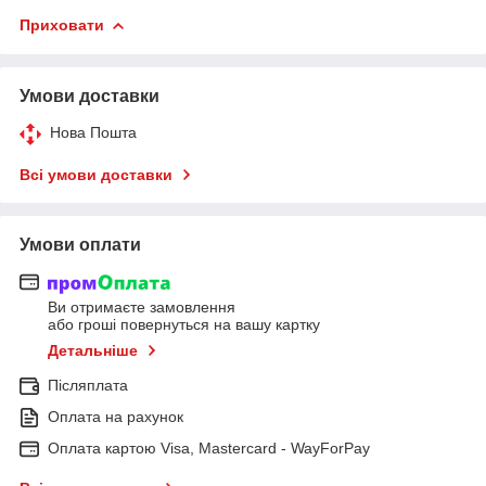
Приховати
Умови доставки
Нова Пошта
Всі умови доставки
Умови оплати
Ви отримаєте замовлення
або гроші повернуться на вашу картку
Детальніше
Післяплата
Оплата на рахунок
Оплата картою Visa, Mastercard - WayForPay