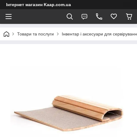
Інтернет магазин Kaap.com.ua
Товари та послуги
Інвентар і аксесуари для сервіруван