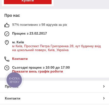
Купити
Про нас
97% позитивних з 98 відгуків за рік
Працює з 23.02.2017
м. Київ
м Київ, Проспект Петра Григоренка 28, кут будинку вхід
на цокольний поверх, Київ, Україна
Контакти
Сьогодні працює з 10:00 до 17:00
Показати весь графік роботи
КНОПКА
ЗВ'ЯЗКУ
Про нас
Контакти