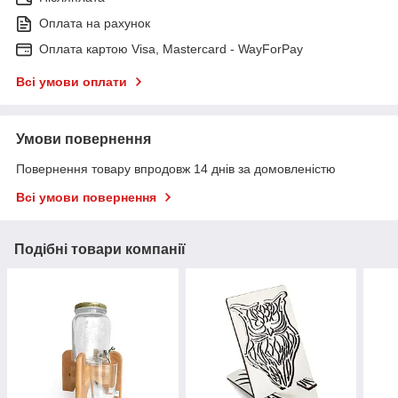
Оплата на рахунок
Оплата картою Visa, Mastercard - WayForPay
Всі умови оплати
Умови повернення
Повернення товару впродовж 14 днів за домовленістю
Всі умови повернення
Подібні товари компанії