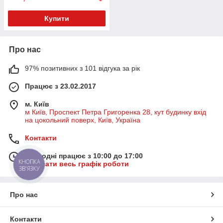
Купити
Про нас
97% позитивних з 101 відгука за рік
Працює з 23.02.2017
м. Київ
м Київ, Проспект Петра Григоренка 28, кут будинку вхід
на цокольний поверх, Київ, Україна
Контакти
Сьогодні працює з 10:00 до 17:00
КНОПКА
Показати весь графік роботи
ЗВ'ЯЗКУ
Про нас
Контакти