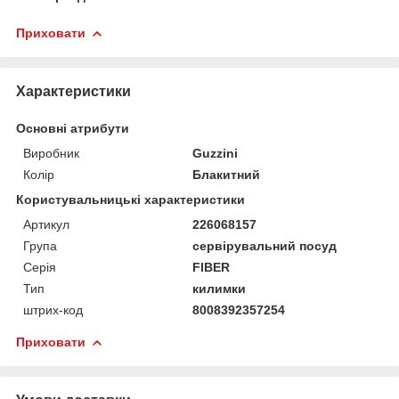
Приховати
Характеристики
Основні атрибути
Виробник
Guzzini
Колір
Блакитний
Користувальницькі характеристики
Артикул
226068157
Група
сервірувальний посуд
Серія
FIBER
Тип
килимки
штрих-код
8008392357254
Приховати