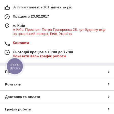
97% позитивних з 101 відгука за рік
Працює з 23.02.2017
м. Київ
м Київ, Проспект Петра Григоренка 28, кут будинку вхід
на цокольний поверх, Київ, Україна
Контакти
Сьогодні працює з 10:00 до 17:00
Показати весь графік роботи
КНОПКА
ЗВ'ЯЗКУ
Про нас
Контакти
Доставка та оплата
Графік роботи