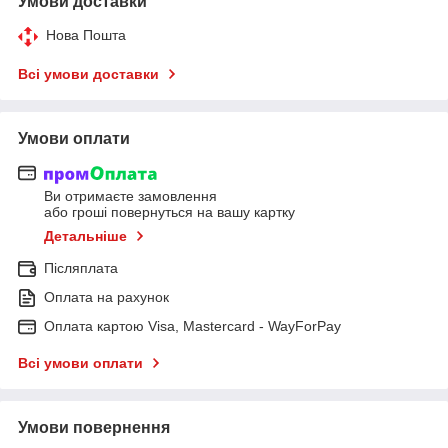
Умови доставки
Нова Пошта
Всі умови доставки
Умови оплати
Ви отримаєте замовлення
або гроші повернуться на вашу картку
Детальніше
Післяплата
Оплата на рахунок
Оплата картою Visa, Mastercard - WayForPay
Всі умови оплати
Умови повернення