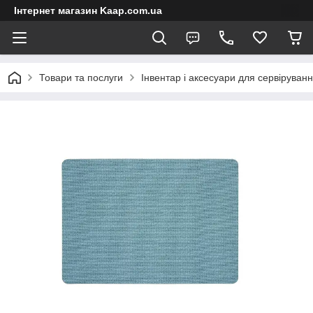
Інтернет магазин Kaap.com.ua
Товари та послуги
Інвентар і аксесуари для сервіруван