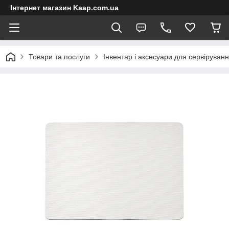
Інтернет магазин Kaap.com.ua
Товари та послуги
Інвентар і аксесуари для сервіруван