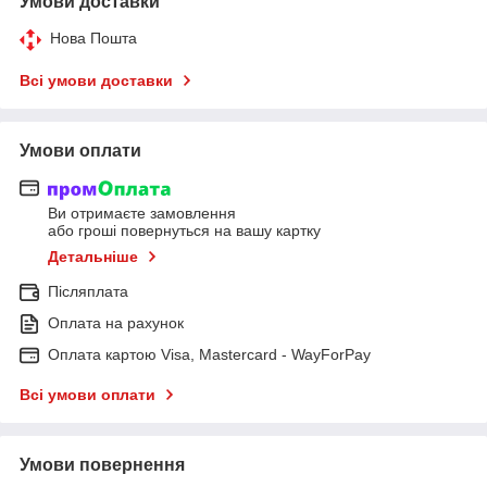
Умови доставки
Нова Пошта
Всі умови доставки
Умови оплати
Ви отримаєте замовлення
або гроші повернуться на вашу картку
Детальніше
Післяплата
Оплата на рахунок
Оплата картою Visa, Mastercard - WayForPay
Всі умови оплати
Умови повернення