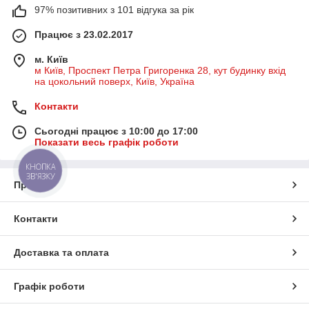
97% позитивних з 101 відгука за рік
Працює з 23.02.2017
м. Київ
м Київ, Проспект Петра Григоренка 28, кут будинку вхід
на цокольний поверх, Київ, Україна
Контакти
Сьогодні працює з 10:00 до 17:00
Показати весь графік роботи
КНОПКА
ЗВ'ЯЗКУ
Про нас
Контакти
Доставка та оплата
Графік роботи