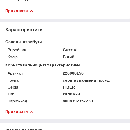
Приховати
Характеристики
Основні атрибути
Виробник
Guzzini
Колір
Білий
Користувальницькі характеристики
Артикул
226068156
Група
сервірувальний посуд
Серія
FIBER
Тип
килимки
штрих-код
8008392357230
Приховати