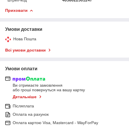
Приховати
Умови доставки
Нова Пошта
Всі умови доставки
Умови оплати
Ви отримаєте замовлення
або гроші повернуться на вашу картку
Детальніше
Післяплата
Оплата на рахунок
Оплата картою Visa, Mastercard - WayForPay