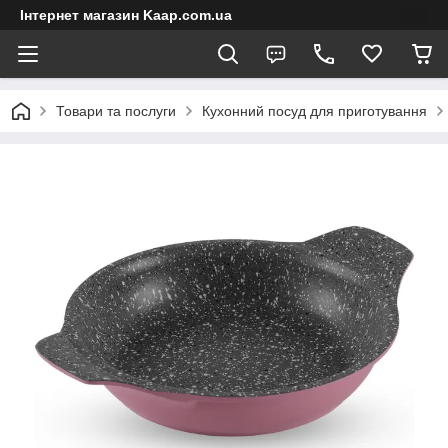
Інтернет магазин Kaap.com.ua
Товари та послуги
Кухонний посуд для приготування