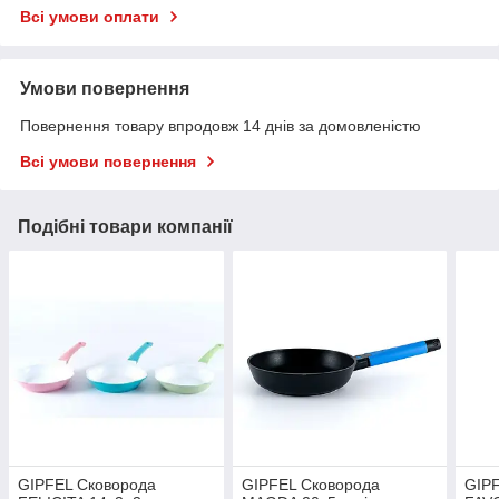
Всі умови оплати
Умови повернення
Повернення товару впродовж 14 днів за домовленістю
Всі умови повернення
Подібні товари компанії
GIPFEL Сковорода
GIPFEL Сковорода
GIPF