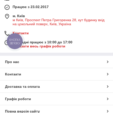
Працює з 23.02.2017
м. Київ
м Київ, Проспект Петра Григоренка 28, кут будинку вхід
на цокольний поверх, Київ, Україна
Контакти
КНОПКА
Сьогодні працює з 10:00 до 17:00
ЗВ'ЯЗКУ
Показати весь графік роботи
Про нас
Контакти
Доставка та оплата
Графік роботи
Повна версія сайту