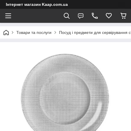
Інтернет магазин Kaap.com.ua
Товари та послуги
Посуд і предмети для сервірування с