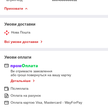
Приховати
Умови доставки
Нова Пошта
Всі умови доставки
Умови оплати
Ви отримаєте замовлення
або гроші повернуться на вашу картку
Детальніше
Післяплата
Оплата на рахунок
Оплата картою Visa, Mastercard - WayForPay