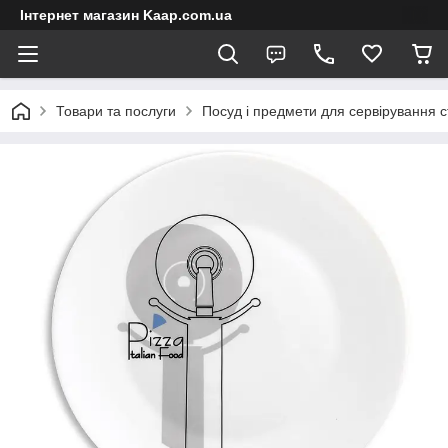
Інтернет магазин Kaap.com.ua
Товари та послуги
Посуд і предмети для сервірування с