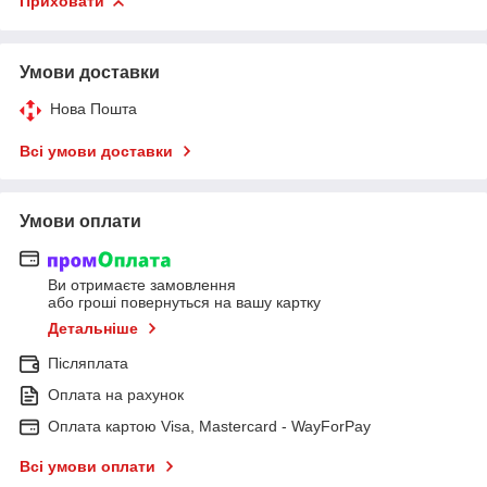
Приховати
Умови доставки
Нова Пошта
Всі умови доставки
Умови оплати
Ви отримаєте замовлення
або гроші повернуться на вашу картку
Детальніше
Післяплата
Оплата на рахунок
Оплата картою Visa, Mastercard - WayForPay
Всі умови оплати