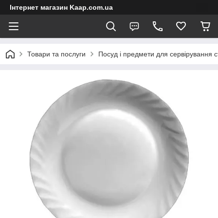
Інтернет магазин Kaap.com.ua
Товари та послуги
Посуд і предмети для сервірування с