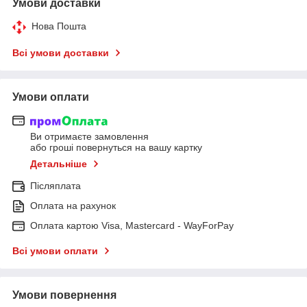
Умови доставки
Нова Пошта
Всі умови доставки
Умови оплати
Ви отримаєте замовлення
або гроші повернуться на вашу картку
Детальніше
Післяплата
Оплата на рахунок
Оплата картою Visa, Mastercard - WayForPay
Всі умови оплати
Умови повернення