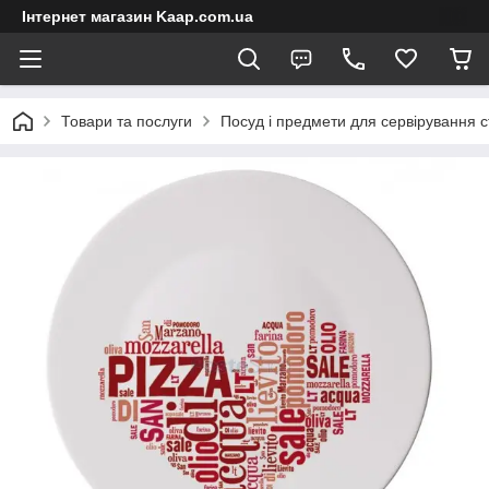
Інтернет магазин Kaap.com.ua
Товари та послуги
Посуд і предмети для сервірування с