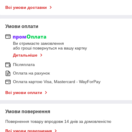
Всі умови доставки
Умови оплати
Ви отримаєте замовлення
або гроші повернуться на вашу картку
Детальніше
Післяплата
Оплата на рахунок
Оплата картою Visa, Mastercard - WayForPay
Всі умови оплати
Умови повернення
Повернення товару впродовж 14 днів за домовленістю
Всі умови повернення