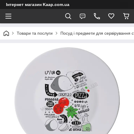
Інтернет магазин Kaap.com.ua
Товари та послуги
Посуд і предмети для сервірування с