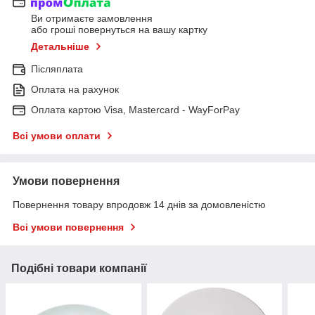
Ви отримаєте замовлення
або гроші повернуться на вашу картку
Детальніше
Післяплата
Оплата на рахунок
Оплата картою Visa, Mastercard - WayForPay
Всі умови оплати
Умови повернення
Повернення товару впродовж 14 днів за домовленістю
Всі умови повернення
Подібні товари компанії