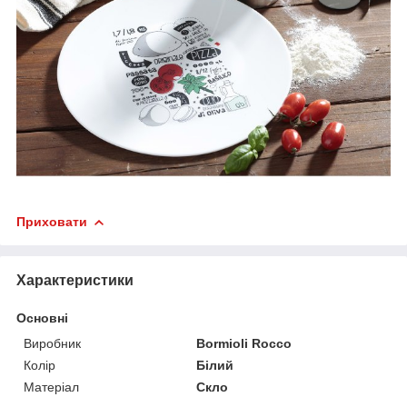
Приховати
Характеристики
Основні
Виробник
Bormioli Rocco
Колір
Білий
Матеріал
Скло