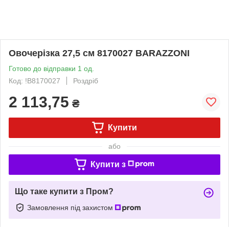
Овочерізка 27,5 см 8170027 BARAZZONI
Готово до відправки 1 од.
Код: !B8170027
Роздріб
2 113,75
₴
Купити
або
Купити з
Що таке купити з Пром?
Замовлення під захистом