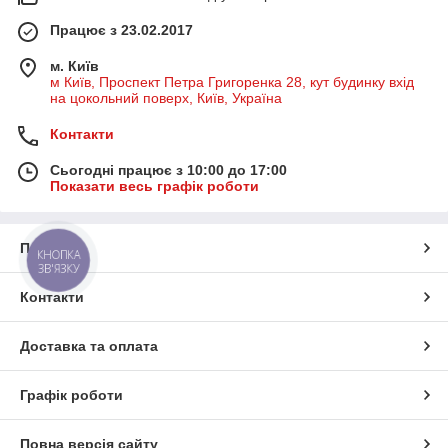
Працює з 23.02.2017
м. Київ
м Київ, Проспект Петра Григоренка 28, кут будинку вхід
на цокольний поверх, Київ, Україна
Контакти
Сьогодні працює з 10:00 до 17:00
Показати весь графік роботи
Про нас
КНОПКА
ЗВ'ЯЗКУ
Контакти
Доставка та оплата
Графік роботи
Повна версія сайту