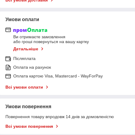
Умови оплати
Ви отримаєте замовлення
або гроші повернуться на вашу картку
Детальніше
Післяплата
Оплата на рахунок
Оплата картою Visa, Mastercard - WayForPay
Всі умови оплати
Умови повернення
Повернення товару впродовж 14 днів за домовленістю
Всі умови повернення