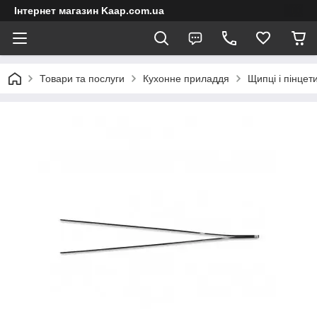
Інтернет магазин Kaap.com.ua
Товари та послуги
Кухонне приладдя
Щипці і пінцет