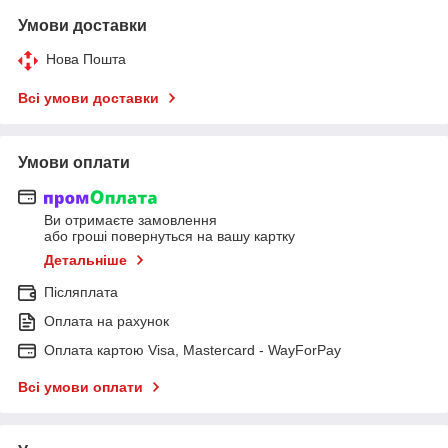
Умови доставки
Нова Пошта
Всі умови доставки
Умови оплати
Ви отримаєте замовлення
або гроші повернуться на вашу картку
Детальніше
Післяплата
Оплата на рахунок
Оплата картою Visa, Mastercard - WayForPay
Всі умови оплати