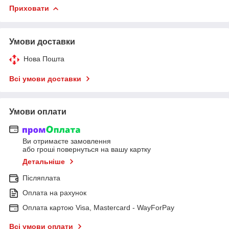
Приховати
Умови доставки
Нова Пошта
Всі умови доставки
Умови оплати
Ви отримаєте замовлення
або гроші повернуться на вашу картку
Детальніше
Післяплата
Оплата на рахунок
Оплата картою Visa, Mastercard - WayForPay
Всі умови оплати