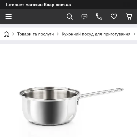
Інтернет магазин Kaap.com.ua
Товари та послуги
Кухонний посуд для приготування