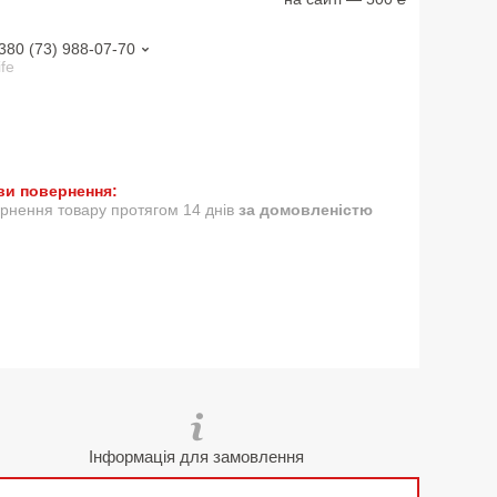
380 (73) 988-07-70
ife
рнення товару протягом 14 днів
за домовленістю
Інформація для замовлення