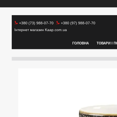
+380 (73) 988-07-70
+380 (97) 988-07-70
Інтернет магазин Kaap.com.ua
ГОЛОВНА
ТОВАРИ І 