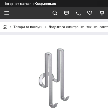
Інтернет магазин Kaap.com.ua
Товари та послуги
Додаткова електроніка, техніка, сант