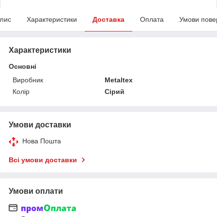
пис
Характеристики
Доставка
Оплата
Умови пове
Характеристики
Основні
Виробник
Metaltex
Колір
Сірий
Умови доставки
Нова Пошта
Всі умови доставки
Умови оплати