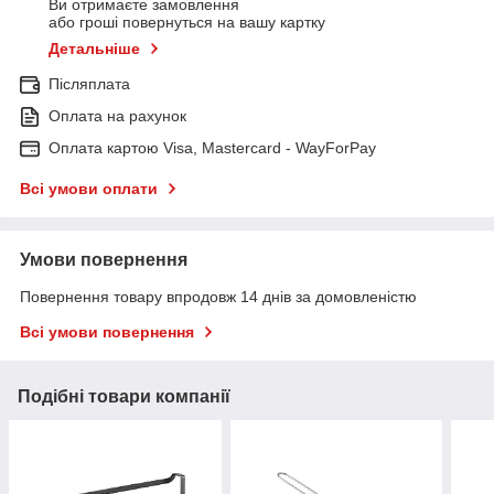
Ви отримаєте замовлення
або гроші повернуться на вашу картку
Детальніше
Післяплата
Оплата на рахунок
Оплата картою Visa, Mastercard - WayForPay
Всі умови оплати
Умови повернення
Повернення товару впродовж 14 днів за домовленістю
Всі умови повернення
Подібні товари компанії