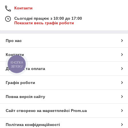
Контакти
Сьогодні працює з 10:00 до 17:00
Показати весь графік роботи
Про нас
Контакти
КНОПКА
ЗВ'ЯЗКУ
Доставка та оплата
Графік роботи
Повна версія сайту
Сайт створено на маркетплейсі
Prom.ua
Політика конфіденційності