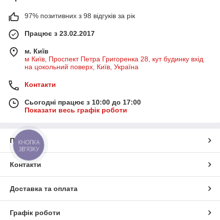
97% позитивних з 98 відгуків за рік
Працює з 23.02.2017
м. Київ
м Київ, Проспект Петра Григоренка 28, кут будинку вхід
на цокольний поверх, Київ, Україна
Контакти
Сьогодні працює з 10:00 до 17:00
Показати весь графік роботи
Про нас
КНОПКА
ЗВ'ЯЗКУ
Контакти
Доставка та оплата
Графік роботи