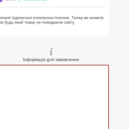
мпанії підключені електронні платежі. Тепер ви можете
ти будь-який товар не покидаючи сайту.
Інформація для замовлення