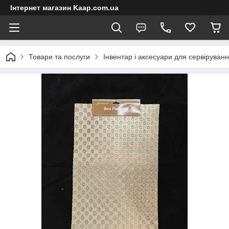
Інтернет магазин Kaap.com.ua
Товари та послуги
Інвентар і аксесуари для сервіруван