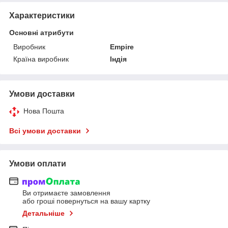
Характеристики
Основні атрибути
Виробник
Empire
Країна виробник
Індія
Умови доставки
Нова Пошта
Всі умови доставки
Умови оплати
Ви отримаєте замовлення
або гроші повернуться на вашу картку
Детальніше