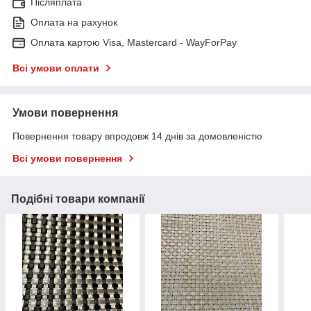
Післяплата
Оплата на рахунок
Оплата картою Visa, Mastercard - WayForPay
Всі умови оплати
Умови повернення
Повернення товару впродовж 14 днів за домовленістю
Всі умови повернення
Подібні товари компанії