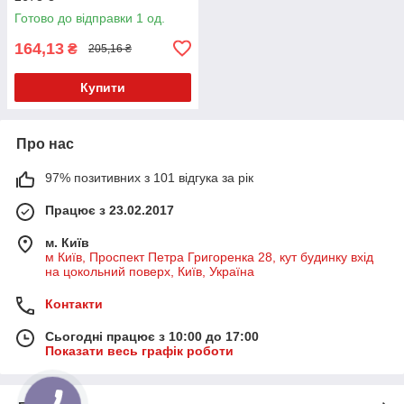
Готово до відправки 1 од.
164,13
₴
205,16 ₴
Купити
Про нас
97% позитивних з 101 відгука за рік
Працює з 23.02.2017
м. Київ
м Київ, Проспект Петра Григоренка 28, кут будинку вхід
на цокольний поверх, Київ, Україна
Контакти
Сьогодні працює з 10:00 до 17:00
Показати весь графік роботи