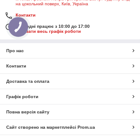
на цокольний поверх, Київ, Україна
Контакти
Сьогодні працює з 10:00 до 17:00
Показати весь графік роботи
Про нас
Контакти
Доставка та оплата
Графік роботи
Повна версія сайту
Сайт створено на маркетплейсі
Prom.ua