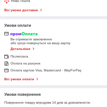
Нова Пошта
Всі умови доставки
Умови оплати
Ви отримаєте замовлення
або гроші повернуться на вашу картку
Детальніше
Післяплата
Оплата на рахунок
Оплата картою Visa, Mastercard - WayForPay
Всі умови оплати
Умови повернення
Повернення товару впродовж 14 днів за домовленістю