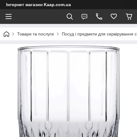
Інтернет магазин Kaap.com.ua
Товари та послуги
Посуд і предмети для сервірування с