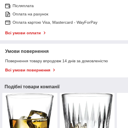
Післяплата
Оплата на рахунок
Оплата картою Visa, Mastercard - WayForPay
Всі умови оплати
Умови повернення
Повернення товару впродовж 14 днів за домовленістю
Всі умови повернення
Подібні товари компанії