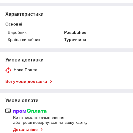
Характеристики
Основні
Виробник
Pasabahce
Країна виробник
Туреччина
Умови доставки
Нова Пошта
Всі умови доставки
Умови оплати
Ви отримаєте замовлення
або гроші повернуться на вашу картку
Детальніше