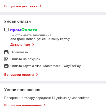
Всі умови доставки
Умови оплати
Ви отримаєте замовлення
або гроші повернуться на вашу картку
Детальніше
Післяплата
Оплата на рахунок
Оплата картою Visa, Mastercard - WayForPay
Всі умови оплати
Умови повернення
Повернення товару впродовж 14 днів за домовленістю
Всі умови повернення