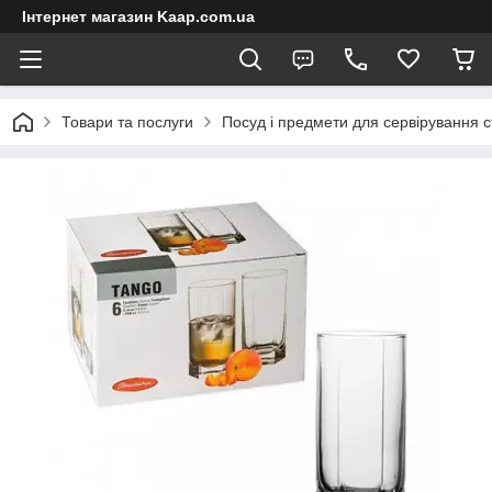
Інтернет магазин Kaap.com.ua
Товари та послуги
Посуд і предмети для сервірування с