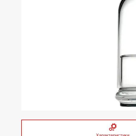
Характеристики