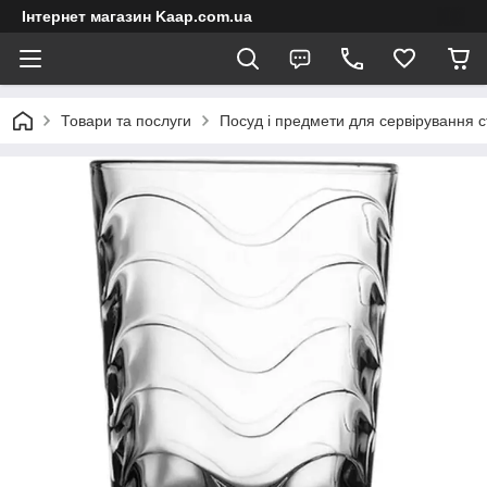
Інтернет магазин Kaap.com.ua
Товари та послуги
Посуд і предмети для сервірування с