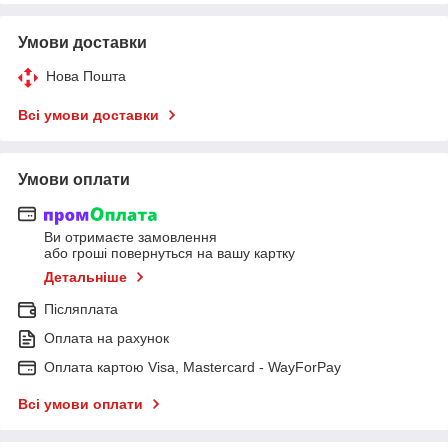
Умови доставки
Нова Пошта
Всі умови доставки
Умови оплати
Ви отримаєте замовлення
або гроші повернуться на вашу картку
Детальніше
Післяплата
Оплата на рахунок
Оплата картою Visa, Mastercard - WayForPay
Всі умови оплати