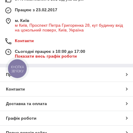
Працює з 23.02.2017
м. Київ
м Київ, Проспект Петра Григоренка 28, кут будинку вхід
на цокольний поверх, Київ, Україна
Контакти
Сьогодні працює з 10:00 до 17:00
Показати весь графік роботи
КНОПКА
ЗВ'ЯЗКУ
Про нас
Контакти
Доставка та оплата
Графік роботи
Повна версія сайту