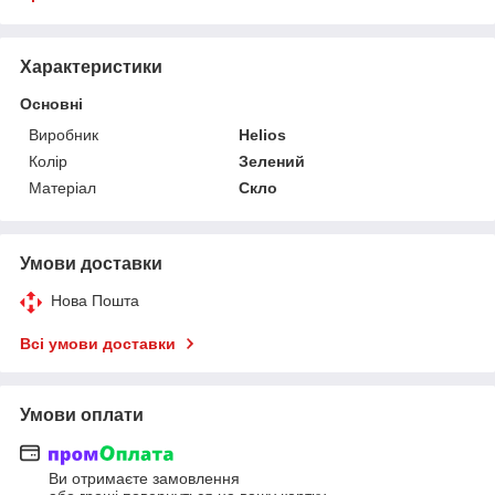
Характеристики
Основні
Виробник
Helios
Колір
Зелений
Матеріал
Скло
Умови доставки
Нова Пошта
Всі умови доставки
Умови оплати
Ви отримаєте замовлення