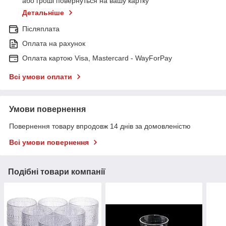
або гроші повернуться на вашу картку
Детальніше
Післяплата
Оплата на рахунок
Оплата картою Visa, Mastercard - WayForPay
Всі умови оплати
Умови повернення
Повернення товару впродовж 14 днів за домовленістю
Всі умови повернення
Подібні товари компанії