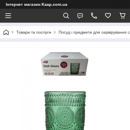
Інтернет магазин Kaap.com.ua
Товари та послуги
Посуд і предмети для сервірування с