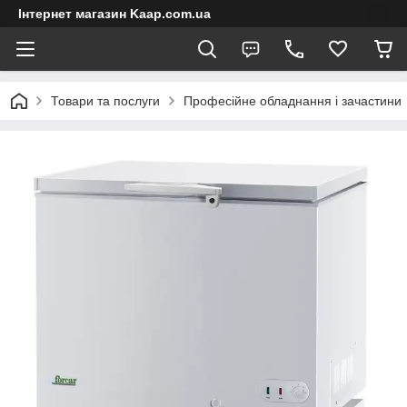
Інтернет магазин Kaap.com.ua
Товари та послуги
Професійне обладнання і зачастини