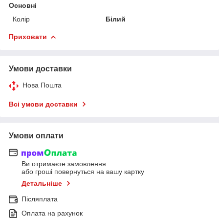
Основні
Колір
Білий
Приховати
Умови доставки
Нова Пошта
Всі умови доставки
Умови оплати
Ви отримаєте замовлення
або гроші повернуться на вашу картку
Детальніше
Післяплата
Оплата на рахунок