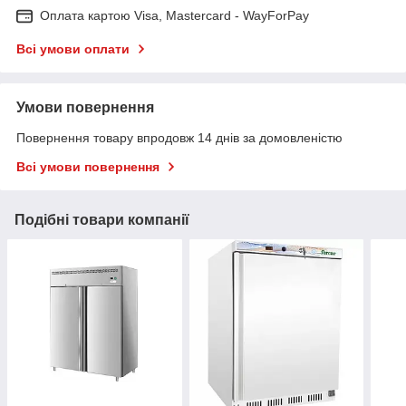
Оплата картою Visa, Mastercard - WayForPay
Всі умови оплати
Умови повернення
Повернення товару впродовж 14 днів за домовленістю
Всі умови повернення
Подібні товари компанії