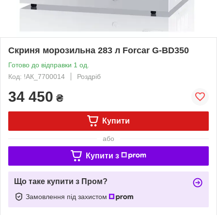
Скриня морозильна 283 л Forcar G-BD350
Готово до відправки 1 од.
Код: !АК_7700014
Роздріб
34 450
₴
Купити
або
Купити з
Що таке купити з Пром?
Замовлення під захистом