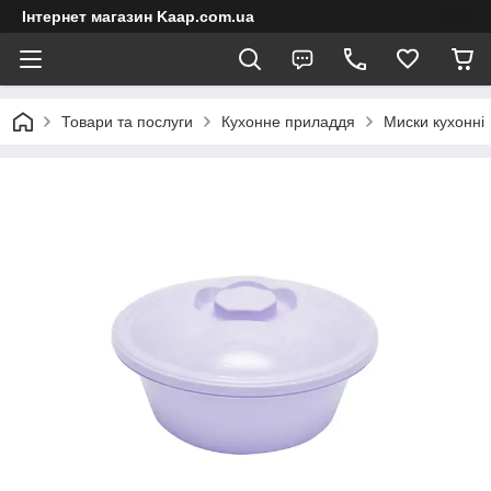
Інтернет магазин Kaap.com.ua
Товари та послуги
Кухонне приладдя
Миски кухонні