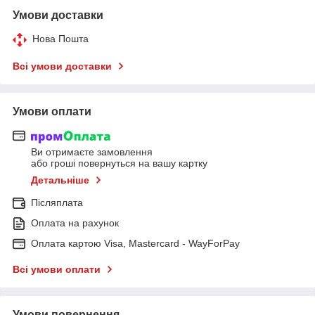
Умови доставки
Нова Пошта
Всі умови доставки
Умови оплати
Ви отримаєте замовлення
або гроші повернуться на вашу картку
Детальніше
Післяплата
Оплата на рахунок
Оплата картою Visa, Mastercard - WayForPay
Всі умови оплати
Умови повернення