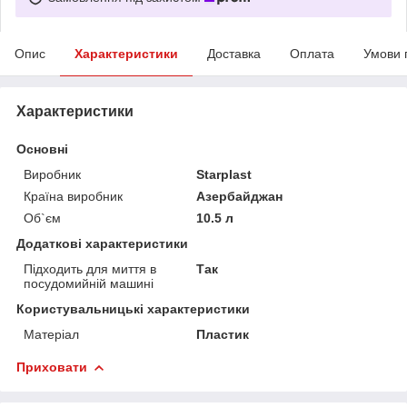
Опис
Характеристики
Доставка
Оплата
Умови 
Характеристики
Основні
Виробник
Starplast
Країна виробник
Азербайджан
Об`єм
10.5 л
Додаткові характеристики
Підходить для миття в
Так
посудомийній машині
Користувальницькі характеристики
Матеріал
Пластик
Приховати