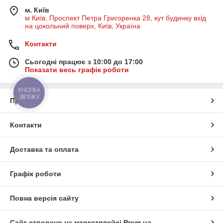
м. Київ
м Київ, Проспект Петра Григоренка 28, кут будинку вхід
на цокольний поверх, Київ, Україна
Контакти
Сьогодні працює з 10:00 до 17:00
Показати весь графік роботи
КНОПКА
ЗВ'ЯЗКУ
Про нас
Контакти
Доставка та оплата
Графік роботи
Повна версія сайту
Сайт створено на маркетплейсі
Prom.ua