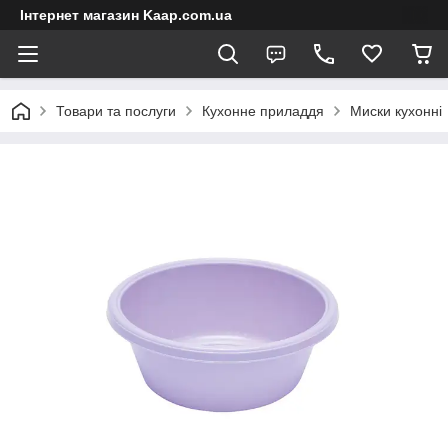
Інтернет магазин Kaap.com.ua
Товари та послуги
Кухонне приладдя
Миски кухонні