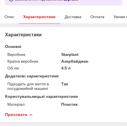
Опис
Характеристики
Доставка
Оплата
Умови 
Характеристики
Основні
Виробник
Starplast
Країна виробник
Азербайджан
Об`єм
4.5 л
Додаткові характеристики
Підходить для миття в
Так
посудомийній машині
Користувальницькі характеристики
Матеріал
Пластик
Приховати