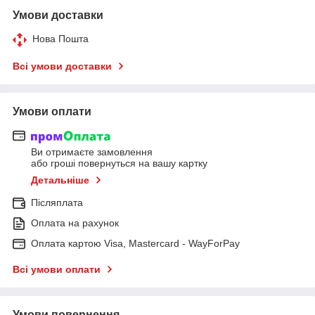
Умови доставки
Нова Пошта
Всі умови доставки
Умови оплати
Ви отримаєте замовлення
або гроші повернуться на вашу картку
Детальніше
Післяплата
Оплата на рахунок
Оплата картою Visa, Mastercard - WayForPay
Всі умови оплати
Умови повернення