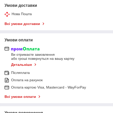
Умови доставки
Нова Пошта
Всі умови доставки
Умови оплати
Ви отримаєте замовлення
або гроші повернуться на вашу картку
Детальніше
Післяплата
Оплата на рахунок
Оплата картою Visa, Mastercard - WayForPay
Всі умови оплати
Умови повернення