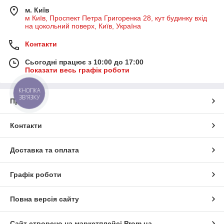
м. Київ
м Київ, Проспект Петра Григоренка 28, кут будинку вхід
на цокольний поверх, Київ, Україна
Контакти
Сьогодні працює з 10:00 до 17:00
Показати весь графік роботи
КНОПКА
ЗВ'ЯЗКУ
Про нас
Контакти
Доставка та оплата
Графік роботи
Повна версія сайту
Сайт створено на маркетплейсі
Prom.ua