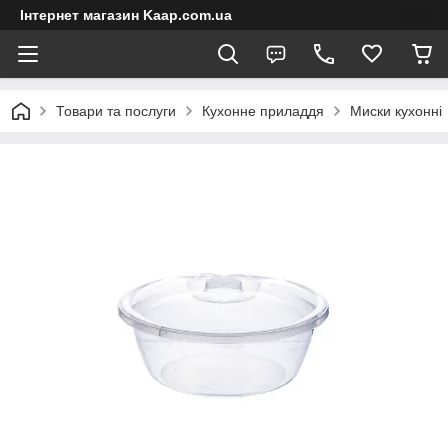
Інтернет магазин Kaap.com.ua
Товари та послуги
Кухонне приладдя
Миски кухонні