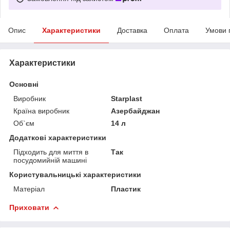
Опис
Характеристики
Доставка
Оплата
Умови 
Характеристики
Основні
Виробник
Starplast
Країна виробник
Азербайджан
Об`єм
14 л
Додаткові характеристики
Підходить для миття в
Так
посудомийній машині
Користувальницькі характеристики
Матеріал
Пластик
Приховати