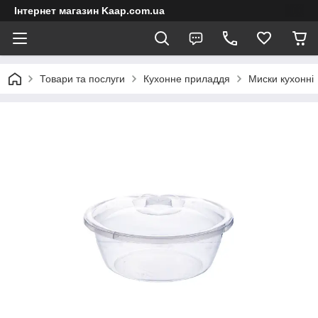
Інтернет магазин Kaap.com.ua
Товари та послуги
Кухонне приладдя
Миски кухонні