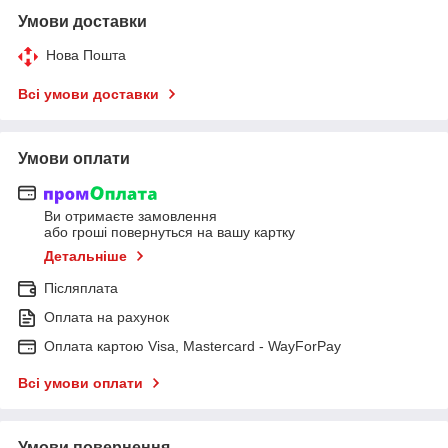
Умови доставки
Нова Пошта
Всі умови доставки
Умови оплати
Ви отримаєте замовлення
або гроші повернуться на вашу картку
Детальніше
Післяплата
Оплата на рахунок
Оплата картою Visa, Mastercard - WayForPay
Всі умови оплати
Умови повернення