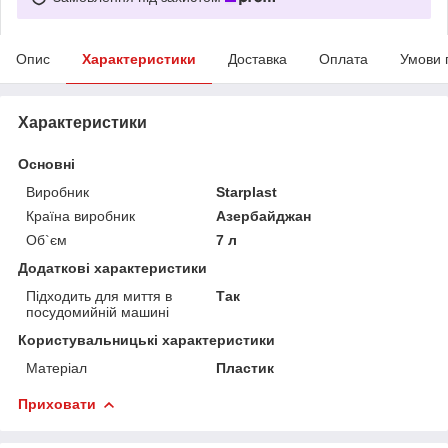
Опис
Характеристики
Доставка
Оплата
Умови 
Характеристики
Основні
Виробник
Starplast
Країна виробник
Азербайджан
Об`єм
7 л
Додаткові характеристики
Підходить для миття в
Так
посудомийній машині
Користувальницькі характеристики
Матеріал
Пластик
Приховати