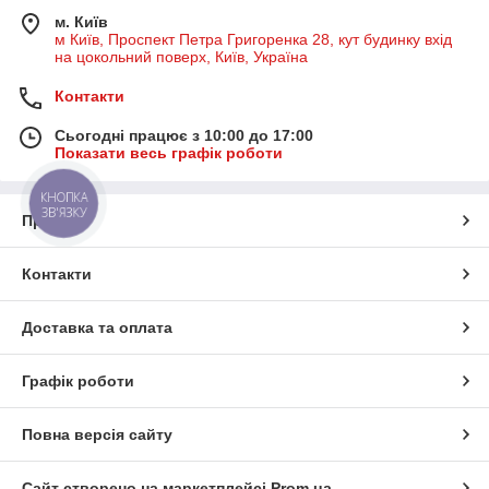
м. Київ
м Київ, Проспект Петра Григоренка 28, кут будинку вхід
на цокольний поверх, Київ, Україна
Контакти
Сьогодні працює з 10:00 до 17:00
Показати весь графік роботи
КНОПКА
ЗВ'ЯЗКУ
Про нас
Контакти
Доставка та оплата
Графік роботи
Повна версія сайту
Сайт створено на маркетплейсі
Prom.ua