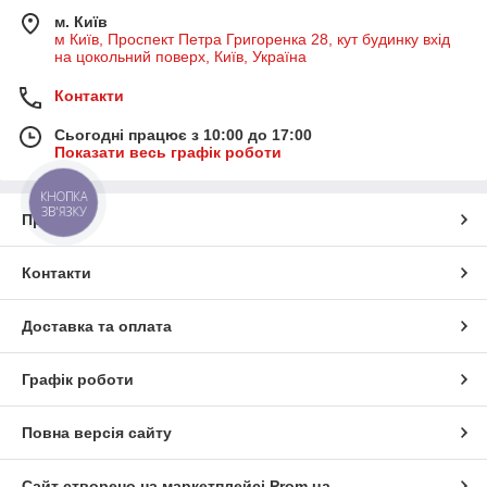
м. Київ
м Київ, Проспект Петра Григоренка 28, кут будинку вхід
на цокольний поверх, Київ, Україна
Контакти
Сьогодні працює з 10:00 до 17:00
Показати весь графік роботи
КНОПКА
ЗВ'ЯЗКУ
Про нас
Контакти
Доставка та оплата
Графік роботи
Повна версія сайту
Сайт створено на маркетплейсі
Prom.ua