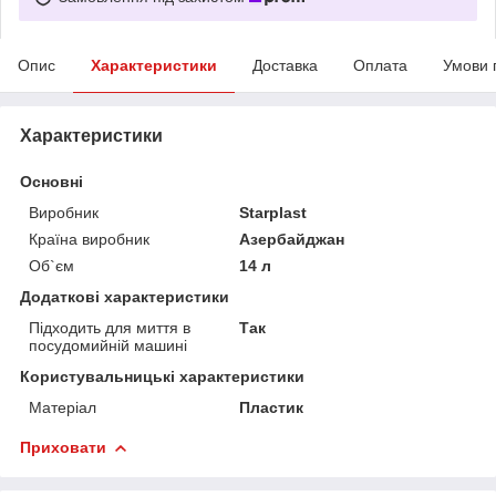
Опис
Характеристики
Доставка
Оплата
Умови 
Характеристики
Основні
Виробник
Starplast
Країна виробник
Азербайджан
Об`єм
14 л
Додаткові характеристики
Підходить для миття в
Так
посудомийній машині
Користувальницькі характеристики
Матеріал
Пластик
Приховати