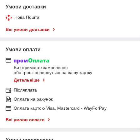
Умови доставки
Нова Пошта
Всі умови доставки
Умови оплати
Ви отримаєте замовлення
або гроші повернуться на вашу картку
Детальніше
Післяплата
Оплата на рахунок
Оплата картою Visa, Mastercard - WayForPay
Всі умови оплати
Умови повернення