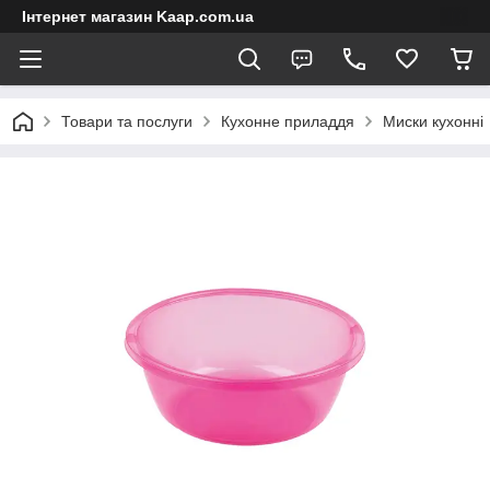
Інтернет магазин Kaap.com.ua
Товари та послуги
Кухонне приладдя
Миски кухонні