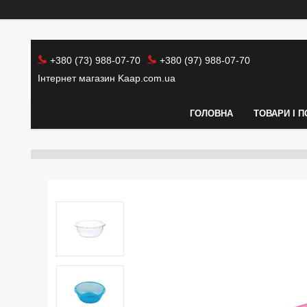
+380 (73) 988-07-70
+380 (97) 988-07-70
Інтернет магазин Kaap.com.ua
ГОЛОВНА
ТОВАРИ І 