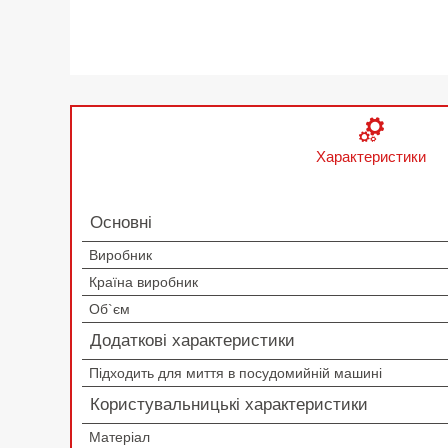
Характеристики
Основні
Виробник
Країна виробник
Об`єм
Додаткові характеристики
Підходить для миття в посудомийній машині
Користувальницькі характеристики
Матеріал