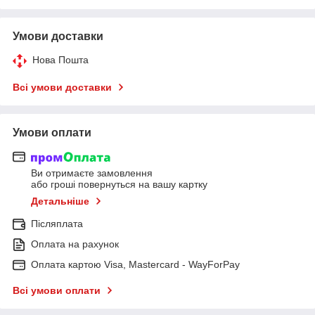
Умови доставки
Нова Пошта
Всі умови доставки
Умови оплати
Ви отримаєте замовлення
або гроші повернуться на вашу картку
Детальніше
Післяплата
Оплата на рахунок
Оплата картою Visa, Mastercard - WayForPay
Всі умови оплати