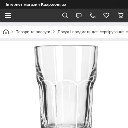
Інтернет магазин Kaap.com.ua
Товари та послуги
Посуд і предмети для сервірування с