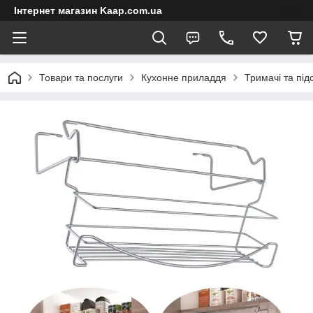
Інтернет магазин Kaap.com.ua
Товари та послуги
Кухонне приладдя
Тримачі та під