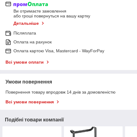
Ви отримаєте замовлення
або гроші повернуться на вашу картку
Детальніше
Післяплата
Оплата на рахунок
Оплата картою Visa, Mastercard - WayForPay
Всі умови оплати
Умови повернення
Повернення товару впродовж 14 днів за домовленістю
Всі умови повернення
Подібні товари компанії