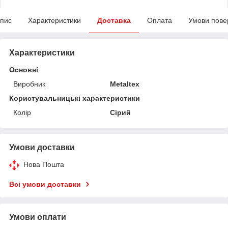
пис
Характеристики
Доставка
Оплата
Умови пове
Характеристики
Основні
Виробник
Metaltex
Користувальницькі характеристики
Колір
Сірий
Умови доставки
Нова Пошта
Всі умови доставки
Умови оплати