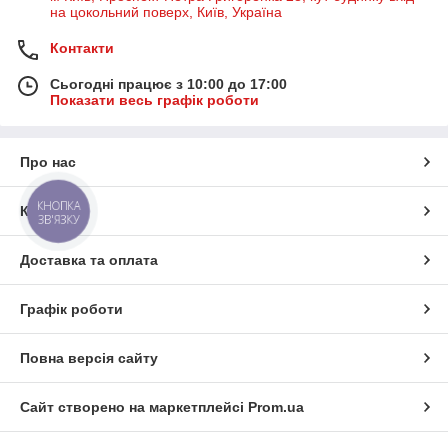
на цокольний поверх, Київ, Україна
Контакти
Сьогодні працює з 10:00 до 17:00
Показати весь графік роботи
Про нас
КНОПКА
Контакти
ЗВ'ЯЗКУ
Доставка та оплата
Графік роботи
Повна версія сайту
Сайт створено на маркетплейсі
Prom.ua