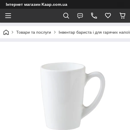
Інтернет магазин Kaap.com.ua
Товари та послуги
Інвентар бариста і для гарячих напої