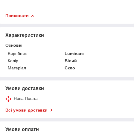
Приховати
Характеристики
Основні
Виробник
Luminarc
Колір
Білий
Матеріал
Скло
Умови доставки
Нова Пошта
Всі умови доставки
Умови оплати