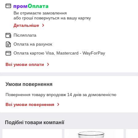
Ви отримаєте замовлення
або гроші повернуться на вашу картку
Детальніше
Післяплата
Оплата на рахунок
Оплата картою Visa, Mastercard - WayForPay
Всі умови оплати
Умови повернення
Повернення товару впродовж 14 днів за домовленістю
Всі умови повернення
Подібні товари компанії