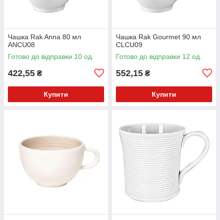
Чашка Rak Anna 80 мл
Чашка Rak Gourmet 90 мл
ANCU08
CLCU09
Готово до відправки 10 од.
Готово до відправки 12 од.
422,55
552,15
₴
₴
Купити
Купити