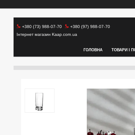
+380 (73) 988-07-70
+380 (97) 988-07-70
Інтернет магазин Kaap.com.ua
ГОЛОВНА
ТОВАРИ І 