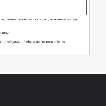
в, чайних та кавових наборів, десертного посуду
 типу.
індивідуальний підхід до кожного клієнта.