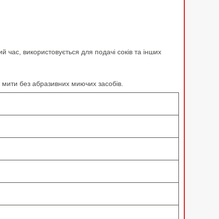
 час, використовується для подачі соків та інших
о мити без абразивних миючих засобів.