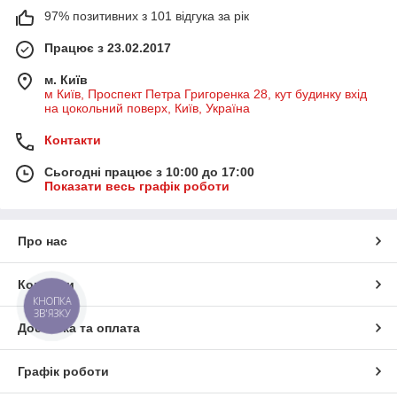
97% позитивних з 101 відгука за рік
Працює з 23.02.2017
м. Київ
м Київ, Проспект Петра Григоренка 28, кут будинку вхід
на цокольний поверх, Київ, Україна
Контакти
Сьогодні працює з 10:00 до 17:00
Показати весь графік роботи
Про нас
Контакти
КНОПКА
ЗВ'ЯЗКУ
Доставка та оплата
Графік роботи