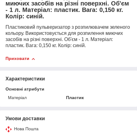
миючих засобів на різні поверхні. Об'єм
- 1 л. Матеріал: пластик. Вага: 0,150 кг.
Колір: синій.
Пластиковий пульверизатор з розпилювачем зеленого
кольору. Використовується для розпилення миючих
засобів на різні поверхні. Об'єм - 1 л. Матеріал:
пластик. Вага: 0,150 кг. Колір: синій.
Приховати
Характеристики
Основні атрибути
Матеріал
Пластик
Умови доставки
Нова Пошта