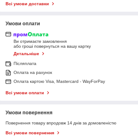
Всі умови доставки
Умови оплати
Ви отримаєте замовлення
або гроші повернуться на вашу картку
Детальніше
Післяплата
Оплата на рахунок
Оплата картою Visa, Mastercard - WayForPay
Всі умови оплати
Умови повернення
Повернення товару впродовж 14 днів за домовленістю
Всі умови повернення