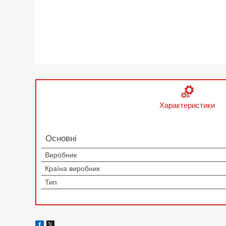
Характеристики
Основні
Виробник
Країна виробник
Тип