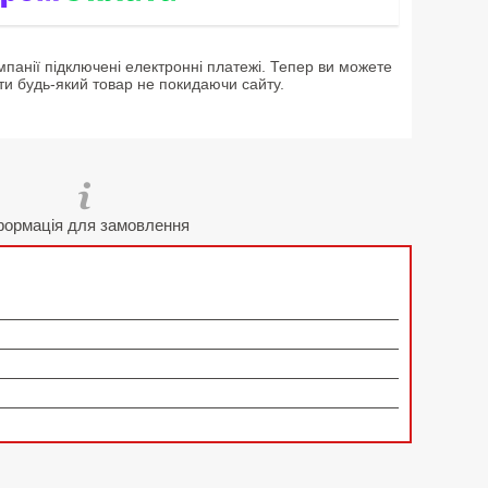
мпанії підключені електронні платежі. Тепер ви можете
ти будь-який товар не покидаючи сайту.
формація для замовлення