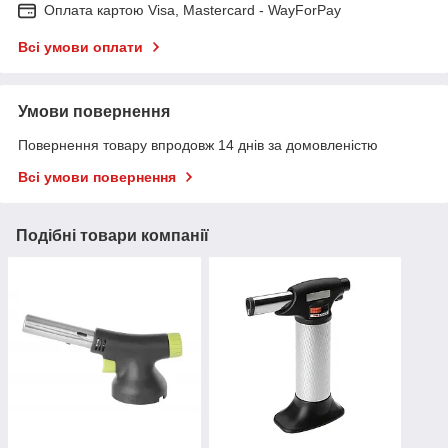
Оплата картою Visa, Mastercard - WayForPay
Всі умови оплати
Умови повернення
Повернення товару впродовж 14 днів за домовленістю
Всі умови повернення
Подібні товари компанії