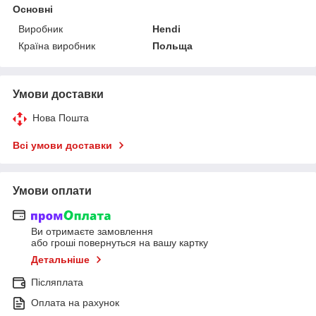
Основні
Виробник
Hendi
Країна виробник
Польща
Умови доставки
Нова Пошта
Всі умови доставки
Умови оплати
Ви отримаєте замовлення
або гроші повернуться на вашу картку
Детальніше
Післяплата
Оплата на рахунок