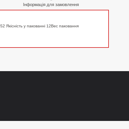
Інформація для замовлення
 Якісність у пакованні 12Вес паковання