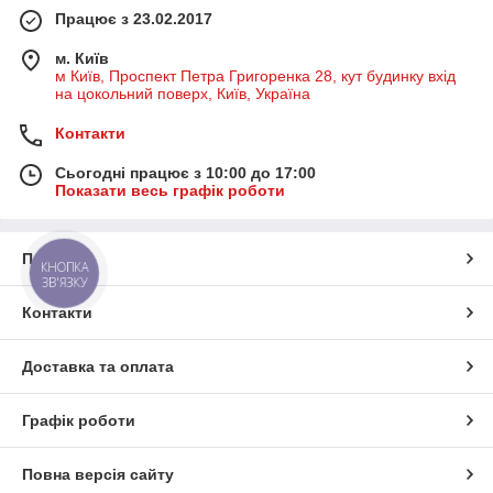
Працює з 23.02.2017
м. Київ
м Київ, Проспект Петра Григоренка 28, кут будинку вхід
на цокольний поверх, Київ, Україна
Контакти
Сьогодні працює з 10:00 до 17:00
Показати весь графік роботи
Про нас
КНОПКА
ЗВ'ЯЗКУ
Контакти
Доставка та оплата
Графік роботи
Повна версія сайту