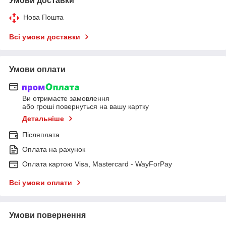
Умови доставки
Нова Пошта
Всі умови доставки
Умови оплати
Ви отримаєте замовлення
або гроші повернуться на вашу картку
Детальніше
Післяплата
Оплата на рахунок
Оплата картою Visa, Mastercard - WayForPay
Всі умови оплати
Умови повернення