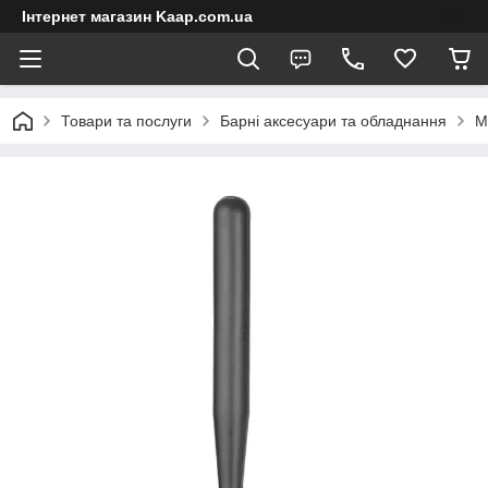
Інтернет магазин Kaap.com.ua
Товари та послуги
Барні аксесуари та обладнання
М