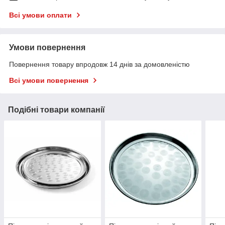
Всі умови оплати
Умови повернення
Повернення товару впродовж 14 днів за домовленістю
Всі умови повернення
Подібні товари компанії