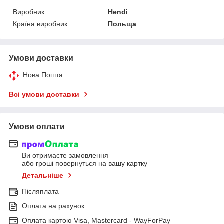
Виробник
Hendi
Країна виробник
Польща
Умови доставки
Нова Пошта
Всі умови доставки
Умови оплати
Ви отримаєте замовлення
або гроші повернуться на вашу картку
Детальніше
Післяплата
Оплата на рахунок
Оплата картою Visa, Mastercard - WayForPay