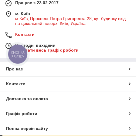
Працює з 23.02.2017
м. Київ
м Київ, Проспект Петра Григоренка 28, кут будинку вхід
на цокольний поверх, Київ, Україна
Контакти
Сьогодні вихідний
Показати весь графік роботи
КНОПКА
ЗВ'ЯЗКУ
Про нас
Контакти
Доставка та оплата
Графік роботи
Повна версія сайту