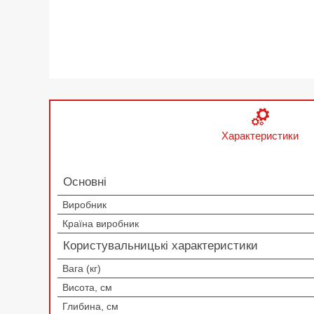
Характеристики
Основні
Виробник
Країна виробник
Користувальницькі характеристики
Вага (кг)
Висота, см
Глибина, см