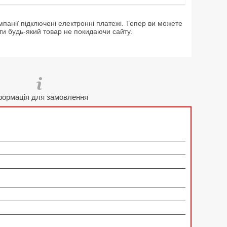
мпанії підключені електронні платежі. Тепер ви можете
ти будь-який товар не покидаючи сайту.
формація для замовлення