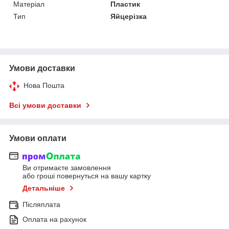
Матеріал
Пластик
Тип
Яйцерізка
Умови доставки
Нова Пошта
Всі умови доставки
Умови оплати
Ви отримаєте замовлення
або гроші повернуться на вашу картку
Детальніше
Післяплата
Оплата на рахунок