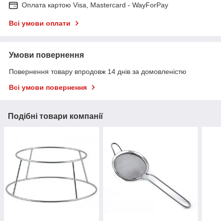
Оплата картою Visa, Mastercard - WayForPay
Всі умови оплати
Умови повернення
Повернення товару впродовж 14 днів за домовленістю
Всі умови повернення
Подібні товари компанії