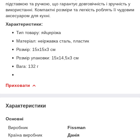
підставкою та ручкою, що гарантує довговічність і зручність у
використанні. Компактні розміри та легкість роблять її чудовим
аксесуаром для кухні.
Характеристики:
Тип товару: яйцерізка
Матеріал: неіржавка сталь, пластик
Розмір: 15x15x3 см
Розмір упаковки: 15x14,5x3 см
Вага: 132 г
Приховати
Характеристики
Основні
Виробник
Fissman
Країна виробник
Данія